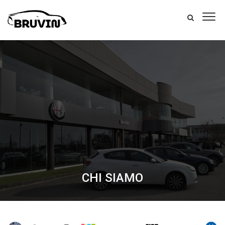
CHI SIAMO