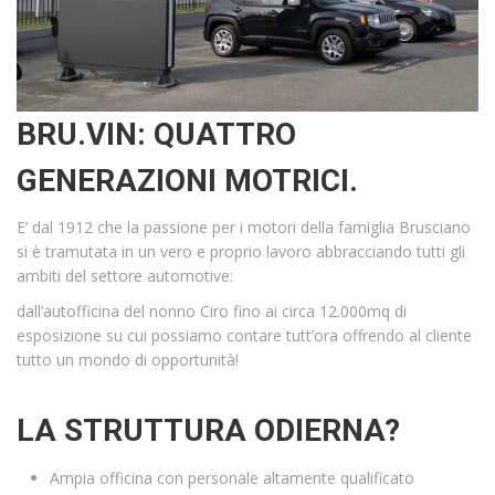
BRU.VIN: QUATTRO
GENERAZIONI MOTRICI.
E’ dal 1912 che la passione per i motori della famiglia Brusciano
si è tramutata in un vero e proprio lavoro abbracciando tutti gli
ambiti del settore automotive:
dall’autofficina del nonno Ciro fino ai circa 12.000mq di
esposizione su cui possiamo contare tutt’ora offrendo al cliente
tutto un mondo di opportunità!
LA STRUTTURA ODIERNA?
Ampia officina con personale altamente qualificato